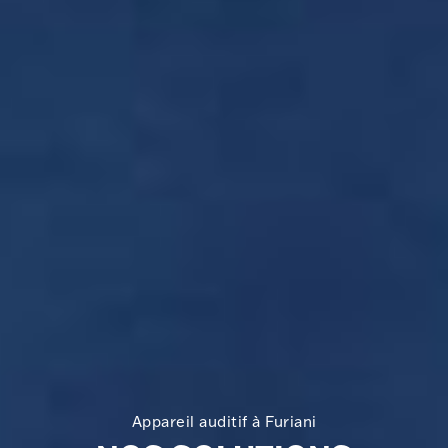
Appareil auditif à Furiani