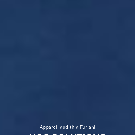
Appareil auditif à Furiani